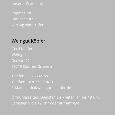
unserer Preisliste.
Impressum
Datenschutz
Vertrag widerrufen
Weingut Köpfer
Gerd Köpfer
Weingut
Dorfstr. 22
79219 Staufen-Grunern
Telefon: 07633-5288
Telefax: 07633-500419
E-Mail:
info@weingut-koepfer.de
Öffnungszeiten: Dienstag bis Freitag: 14 bis 18 Uhr,
Samstag: 9 bis 12 Uhr oder auf Anfrage