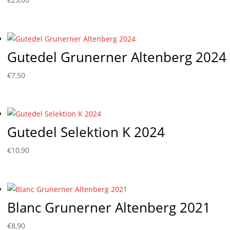
Gutedel Grunerner Altenberg 2024
€
7,50
Gutedel Selektion K 2024
€
10,90
Blanc Grunerner Altenberg 2021
€
8,90