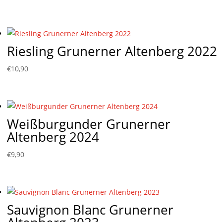
Riesling Grunerner Altenberg 2022
€
10,90
Weißburgunder Grunerner
Altenberg 2024
€
9,90
Sauvignon Blanc Grunerner