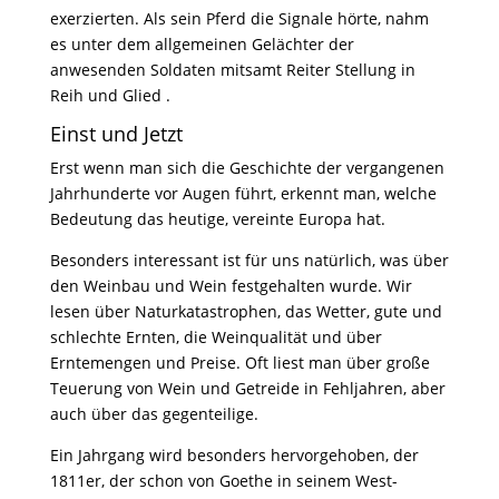
exerzierten. Als sein Pferd die Signale hörte, nahm
es unter dem allgemeinen Gelächter der
anwesenden Soldaten mitsamt Reiter Stellung in
Reih und Glied .
Einst und Jetzt
Erst wenn man sich die Geschichte der vergangenen
Jahrhunderte vor Augen führt, erkennt man, welche
Bedeutung das heutige, vereinte Europa hat.
Besonders interessant ist für uns natürlich, was über
den Weinbau und Wein festgehalten wurde. Wir
lesen über Naturkatastrophen, das Wetter, gute und
schlechte Ernten, die Weinqualität und über
Erntemengen und Preise. Oft liest man über große
Teuerung von Wein und Getreide in Fehljahren, aber
auch über das gegenteilige.
Ein Jahrgang wird besonders hervorgehoben, der
1811er, der schon von Goethe in seinem West-