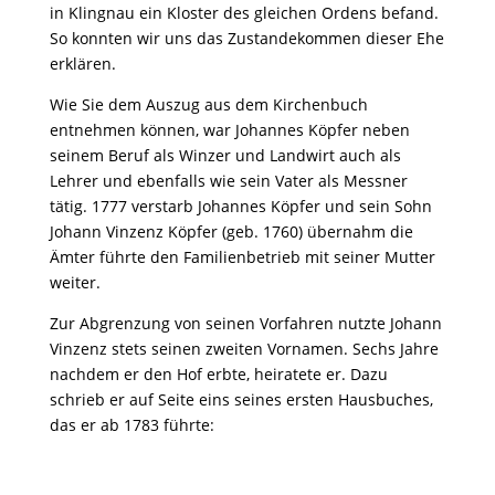
in Klingnau ein Kloster des gleichen Ordens befand.
So konnten wir uns das Zustandekommen dieser Ehe
erklären.
Wie Sie dem Auszug aus dem Kirchenbuch
entnehmen können, war Johannes Köpfer neben
seinem Beruf als Winzer und Landwirt auch als
Lehrer und ebenfalls wie sein Vater als Messner
tätig. 1777 verstarb Johannes Köpfer und sein Sohn
Johann Vinzenz Köpfer (geb. 1760) übernahm die
Ämter führte den Familienbetrieb mit seiner Mutter
weiter.
Zur Abgrenzung von seinen Vorfahren nutzte Johann
Vinzenz stets seinen zweiten Vornamen. Sechs Jahre
nachdem er den Hof erbte, heiratete er. Dazu
schrieb er auf Seite eins seines ersten Hausbuches,
das er ab 1783 führte: