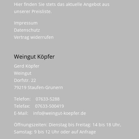
Hier finden Sie stets das aktuelle Angebot aus
unserer Preisliste.
Impressum
Datenschutz
Vertrag widerrufen
Weingut Köpfer
Gerd Köpfer
Weingut
Dorfstr. 22
79219 Staufen-Grunern
Telefon: 07633-5288
Telefax: 07633-500419
E-Mail:
info@weingut-koepfer.de
Öffnungszeiten: Dienstag bis Freitag: 14 bis 18 Uhr,
Samstag: 9 bis 12 Uhr oder auf Anfrage