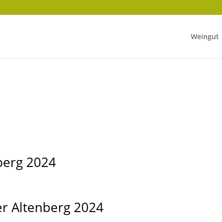
Weingut
berg 2024
r Altenberg 2024