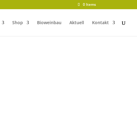
0 Items
Shop
Bioweinbau
Aktuell
Kontakt