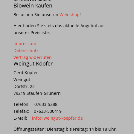
Biowein kaufen
Besuchen Sie unseren
Weinshop
!
Hier finden Sie stets das aktuelle Angebot aus
unserer Preisliste.
Impressum
Datenschutz
Vertrag widerrufen
Weingut Köpfer
Gerd Köpfer
Weingut
Dorfstr. 22
79219 Staufen-Grunern
Telefon: 07633-5288
Telefax: 07633-500419
E-Mail:
info@weingut-koepfer.de
Öffnungszeiten: Dienstag bis Freitag: 14 bis 18 Uhr,