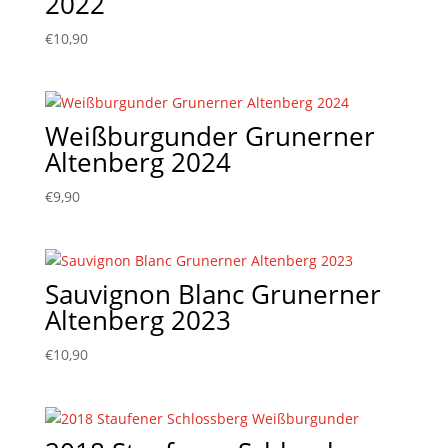
2022
€
10,90
Weißburgunder Grunerner
Altenberg 2024
€
9,90
Sauvignon Blanc Grunerner
Altenberg 2023
€
10,90