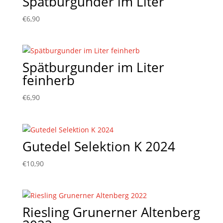
Spätburgunder im Liter
€
6,90
Spätburgunder im Liter
feinherb
€
6,90
Gutedel Selektion K 2024
€
10,90
Riesling Grunerner Altenberg