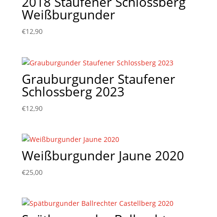
2018 Staufener Schlossberg
Weißburgunder
€
12,90
Grauburgunder Staufener
Schlossberg 2023
€
12,90
Weißburgunder Jaune 2020
€
25,00